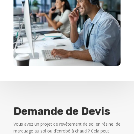
Demande de Devis
Vous avez un projet de revêtement de sol en résine, de
marquage au sol ou d’enrobé à chaud ? Cela peut