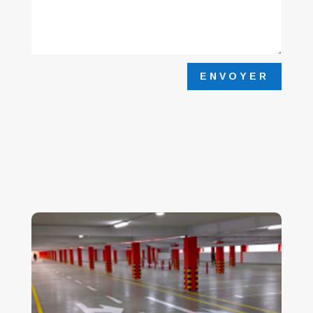
ENVOYER