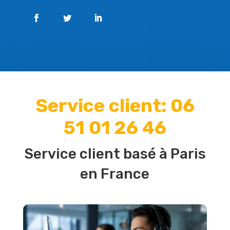
Service client: 06
51 01 26 46
Service client basé à Paris
en France