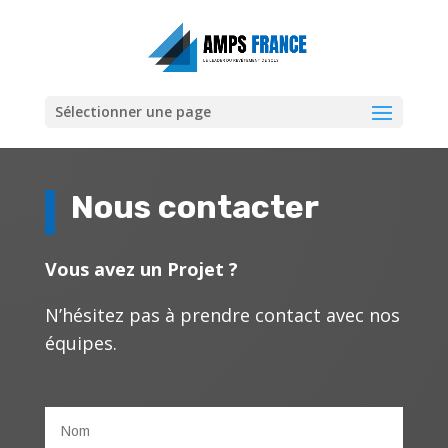
Sélectionner une page
Nous contacter
Vous avez un Projet ?
N’hésitez pas à prendre contact avec nos
équipes.