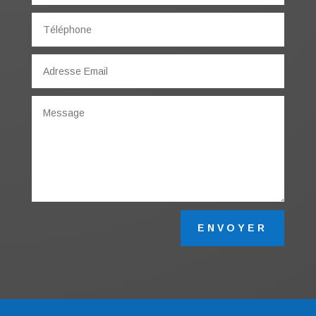
ENVOYER