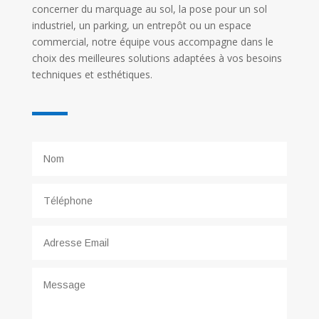
concerner du marquage au sol, la pose pour un sol
industriel, un parking, un entrepôt ou un espace
commercial, notre équipe vous accompagne dans le
choix des meilleures solutions adaptées à vos besoins
techniques et esthétiques.