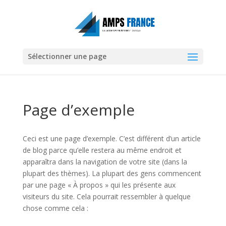
Sélectionner une page
Page d’exemple
Ceci est une page d’exemple. C’est différent d’un article
de blog parce qu’elle restera au même endroit et
apparaîtra dans la navigation de votre site (dans la
plupart des thèmes). La plupart des gens commencent
par une page « À propos » qui les présente aux
visiteurs du site. Cela pourrait ressembler à quelque
chose comme cela :