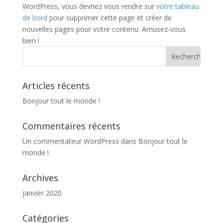
WordPress, vous devriez vous rendre sur
votre tableau
de bord
pour supprimer cette page et créer de
nouvelles pages pour votre contenu. Amusez-vous
bien !
Articles récents
Bonjour tout le monde !
Commentaires récents
Un commentateur WordPress
dans
Bonjour tout le
monde !
Archives
janvier 2020
Catégories